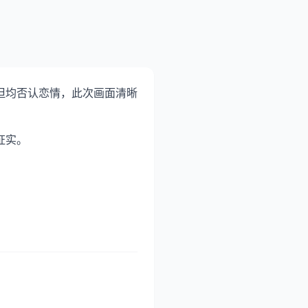
但均否认恋情，此次画面清晰
证实。