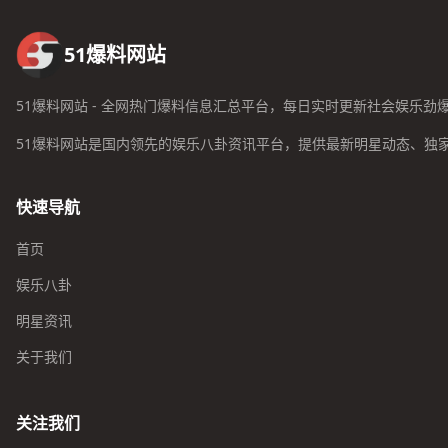
51爆料网站
51爆料网站 - 全网热门爆料信息汇总平台，每日实时更新社会娱乐劲
51爆料网站是国内领先的娱乐八卦资讯平台，提供最新明星动态、独
快速导航
首页
娱乐八卦
明星资讯
关于我们
关注我们