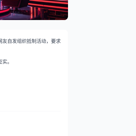
网友自发组织抵制活动，要求
证实。