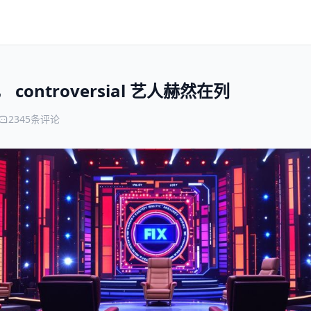
ontroversial 艺人赫然在列
2345条评论