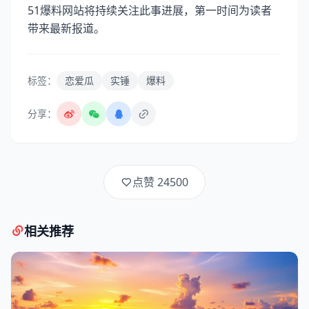
51爆料网站将持续关注此事进展，第一时间为读者
带来最新报道。
标签：
恋爱瓜
实锤
爆料
分享：
点赞
24500
相关推荐