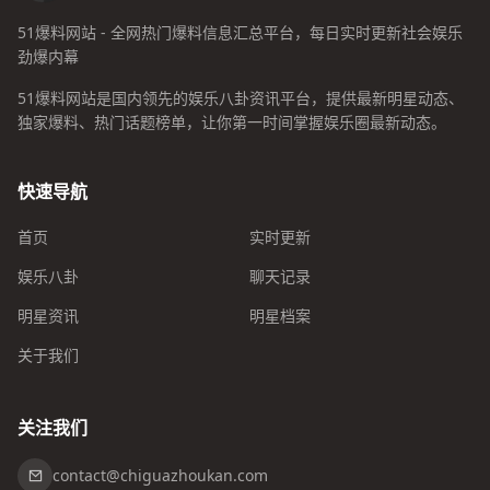
51爆料网站 - 全网热门爆料信息汇总平台，每日实时更新社会娱乐
劲爆内幕
51爆料网站是国内领先的娱乐八卦资讯平台，提供最新明星动态、
独家爆料、热门话题榜单，让你第一时间掌握娱乐圈最新动态。
快速导航
首页
实时更新
娱乐八卦
聊天记录
明星资讯
明星档案
关于我们
关注我们
contact@chiguazhoukan.com